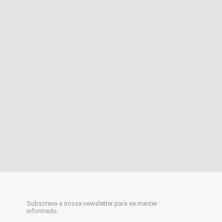
Subscreva a nossa newsletter para se manter
informado.