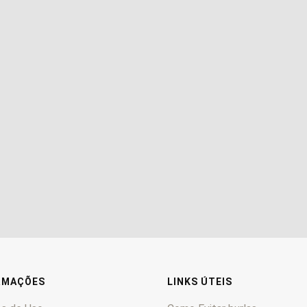
RMAÇÕES
LINKS ÚTEIS