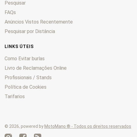
Pesquisar
FAQs
Anúncios Vistos Recentemente
Pesquisar por Distância
LINKS ÚTEIS
Como Evitar burlas
Livro de Reclamações Online
Profissionais / Stands
Política de Cookies
Tarifarios
© 2026, powered by
MotoMano ® - Todos os direitos reservados