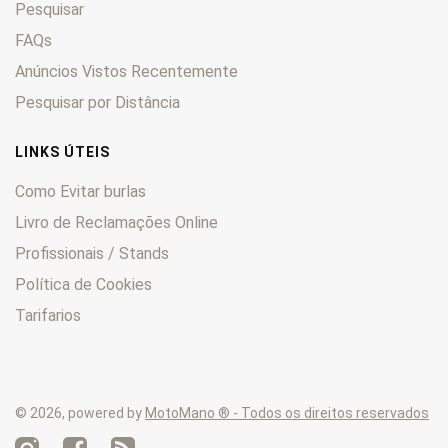
Pesquisar
FAQs
Anúncios Vistos Recentemente
Pesquisar por Distância
LINKS ÚTEIS
Como Evitar burlas
Livro de Reclamações Online
Profissionais / Stands
Política de Cookies
Tarifarios
© 2026, powered by
MotoMano ® - Todos os direitos reservados