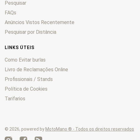
Pesquisar
FAQs
Anúncios Vistos Recentemente
Pesquisar por Distância
LINKS ÚTEIS
Como Evitar burlas
Livro de Reclamações Online
Profissionais / Stands
Política de Cookies
Tarifarios
© 2026, powered by
MotoMano ® - Todos os direitos reservados