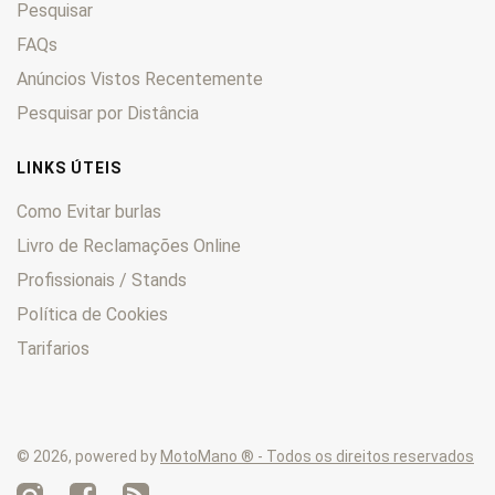
Pesquisar
FAQs
Anúncios Vistos Recentemente
Pesquisar por Distância
LINKS ÚTEIS
Como Evitar burlas
Livro de Reclamações Online
Profissionais / Stands
Política de Cookies
Tarifarios
© 2026, powered by
MotoMano ® - Todos os direitos reservados