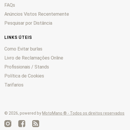
FAQs
Anúncios Vistos Recentemente
Pesquisar por Distância
LINKS ÚTEIS
Como Evitar burlas
Livro de Reclamações Online
Profissionais / Stands
Política de Cookies
Tarifarios
© 2026, powered by
MotoMano ® - Todos os direitos reservados