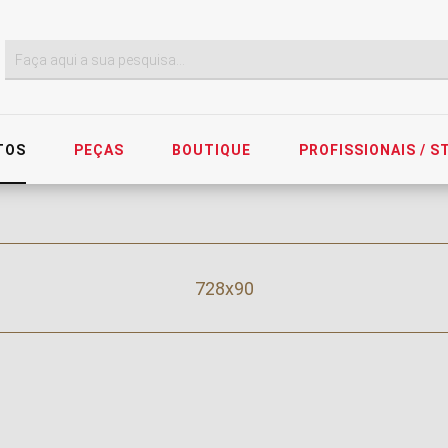
TOS
PEÇAS
BOUTIQUE
PROFISSIONAIS / 
728x90