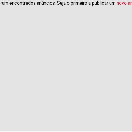
ram encontrados anúncios. Seja o primeiro a publicar um
novo a