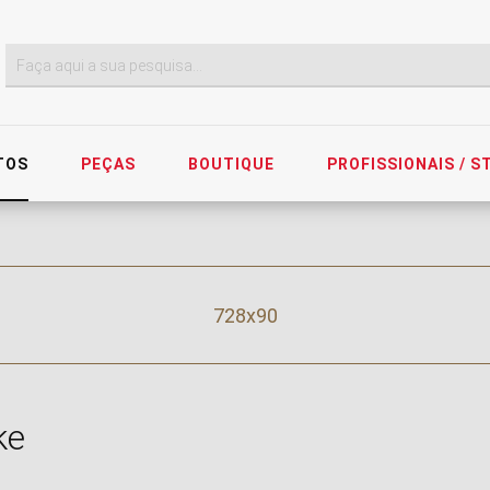
TOS
PEÇAS
BOUTIQUE
PROFISSIONAIS / 
728x90
ke