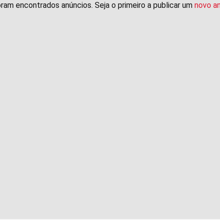
ram encontrados anúncios. Seja o primeiro a publicar um
novo a