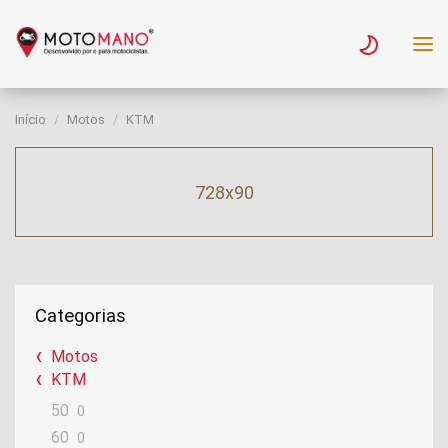
Início
Motos
KTM
728x90
Categorias
Motos
KTM
50
0
60
0