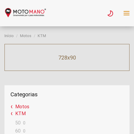
Início
Motos
KTM
728x90
Categorias
Motos
KTM
50
0
60
0