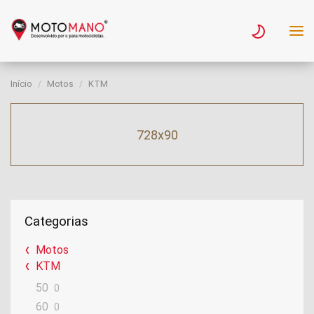
Início
Motos
KTM
728x90
Categorias
Motos
KTM
50
0
60
0