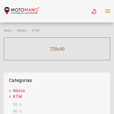
Início
Motos
KTM
728x90
Categorias
Motos
KTM
50
0
60
0