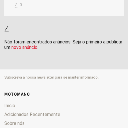
Z
0
Z
Não foram encontrados anúncios. Seja o primeiro a publicar
um
novo anúncio
.
Subscreva a nossa newsletter para se manter informado.
MOTOMANO
Início
Adicionados Recentemente
Sobre nós