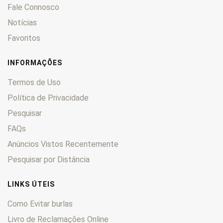
Fale Connosco
Notícias
Favoritos
INFORMAÇÕES
Termos de Uso
Política de Privacidade
Pesquisar
FAQs
Anúncios Vistos Recentemente
Pesquisar por Distância
LINKS ÚTEIS
Como Evitar burlas
Livro de Reclamações Online