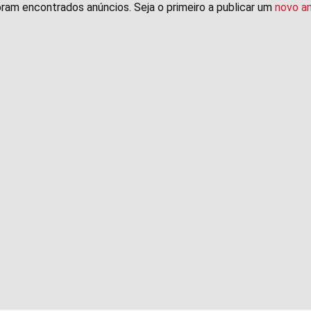
ram encontrados anúncios. Seja o primeiro a publicar um
novo a