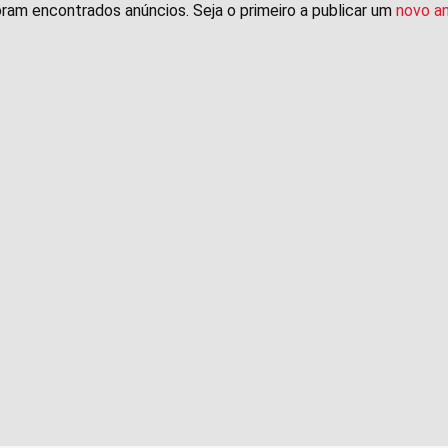
ram encontrados anúncios. Seja o primeiro a publicar um
novo a