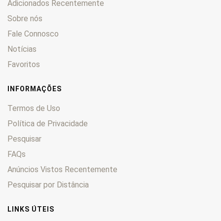
Adicionados Recentemente
Sobre nós
Fale Connosco
Notícias
Favoritos
INFORMAÇÕES
Termos de Uso
Política de Privacidade
Pesquisar
FAQs
Anúncios Vistos Recentemente
Pesquisar por Distância
LINKS ÚTEIS