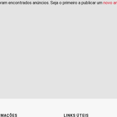
ram encontrados anúncios. Seja o primeiro a publicar um
novo a
RMAÇÕES
LINKS ÚTEIS