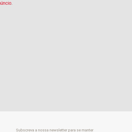
núncio
.
Subscreva a nossa newsletter para se manter