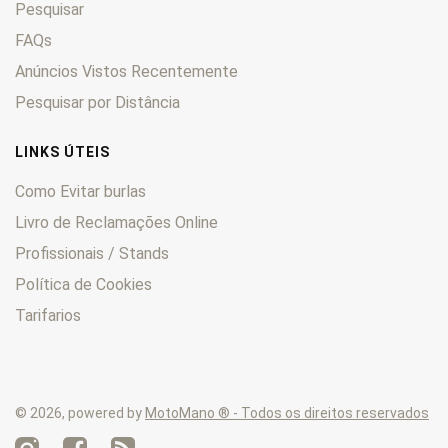
Pesquisar
FAQs
Anúncios Vistos Recentemente
Pesquisar por Distância
LINKS ÚTEIS
Como Evitar burlas
Livro de Reclamações Online
Profissionais / Stands
Política de Cookies
Tarifarios
© 2026, powered by
MotoMano ® - Todos os direitos reservados