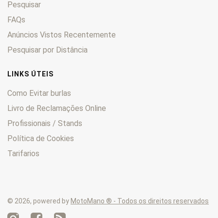
Pesquisar
FAQs
Anúncios Vistos Recentemente
Pesquisar por Distância
LINKS ÚTEIS
Como Evitar burlas
Livro de Reclamações Online
Profissionais / Stands
Política de Cookies
Tarifarios
© 2026, powered by
MotoMano ® - Todos os direitos reservados