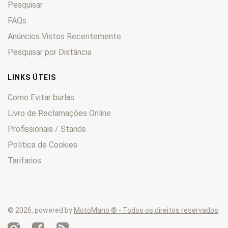
Pesquisar
FAQs
Anúncios Vistos Recentemente
Pesquisar por Distância
LINKS ÚTEIS
Como Evitar burlas
Livro de Reclamações Online
Profissionais / Stands
Política de Cookies
Tarifarios
© 2026, powered by
MotoMano ® - Todos os direitos reservados