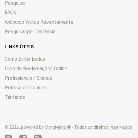
Pesquisar
FAQs
Anúncios Vistos Recentemente
Pesquisar por Distância
LINKS ÚTEIS
Como Evitar burlas
Livro de Reclamações Online
Profissionais / Stands
Política de Cookies
Tarifarios
© 2026, powered by
MotoMano ® - Todos os direitos reservados