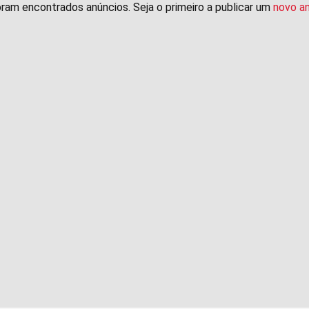
ram encontrados anúncios. Seja o primeiro a publicar um
novo a