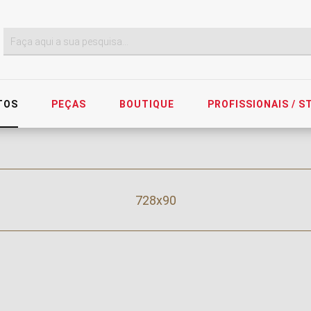
TOS
PEÇAS
BOUTIQUE
PROFISSIONAIS / 
728x90