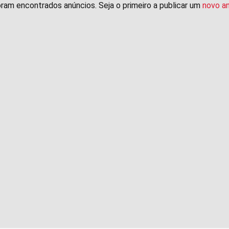
ram encontrados anúncios. Seja o primeiro a publicar um
novo a