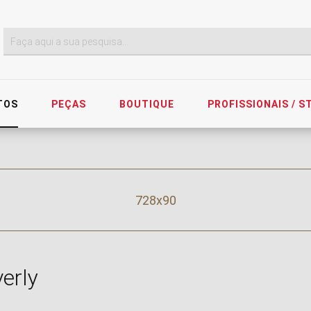
TOS
PEÇAS
BOUTIQUE
PROFISSIONAIS / 
728x90
erly