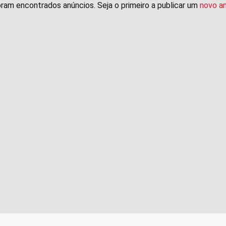
ram encontrados anúncios. Seja o primeiro a publicar um
novo a