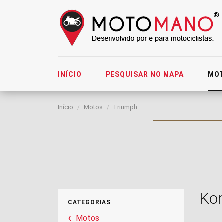
INÍCIO
PESQUISAR NO MAPA
MO
Início
Motos
Triumph
Ko
CATEGORIAS
Motos