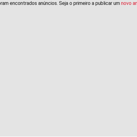
ram encontrados anúncios. Seja o primeiro a publicar um
novo a