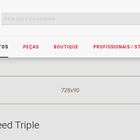
TOS
PEÇAS
BOUTIQUE
PROFISSIONAIS / 
728x90
ed Triple