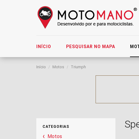
INÍCIO
PESQUISAR NO MAPA
MO
Início
Motos
Triumph
Spe
CATEGORIAS
Motos