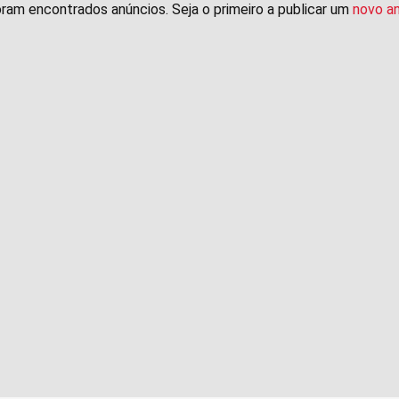
ram encontrados anúncios. Seja o primeiro a publicar um
novo a