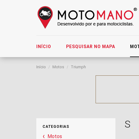
INÍCIO
PESQUISAR NO MAPA
MO
Início
Motos
Triumph
S
CATEGORIAS
Motos