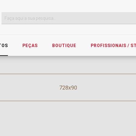
TOS
PEÇAS
BOUTIQUE
PROFISSIONAIS / 
728x90