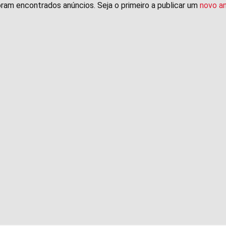
ram encontrados anúncios. Seja o primeiro a publicar um
novo a