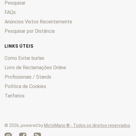
Pesquisar
FAQs
Anúncios Vistos Recentemente
Pesquisar por Distância
LINKS ÚTEIS
Como Evitar burlas
Livro de Reclamações Online
Profissionais / Stands
Política de Cookies
Tarifarios
© 2026, powered by
MotoMano ® - Todos os direitos reservados