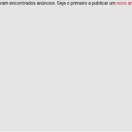
ram encontrados anúncios. Seja o primeiro a publicar um
novo a