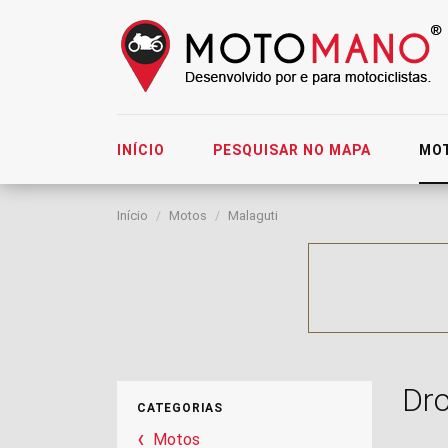
INÍCIO
PESQUISAR NO MAPA
MO
Início
Motos
Malaguti
Dr
CATEGORIAS
Motos