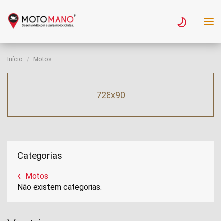
Início
Motos
728x90
Categorias
Motos
Não existem categorias.