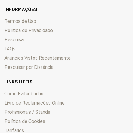
INFORMAÇÕES
Termos de Uso
Política de Privacidade
Pesquisar
FAQs
Anúncios Vistos Recentemente
Pesquisar por Distância
LINKS ÚTEIS
Como Evitar burlas
Livro de Reclamações Online
Profissionais / Stands
Política de Cookies
Tarifarios