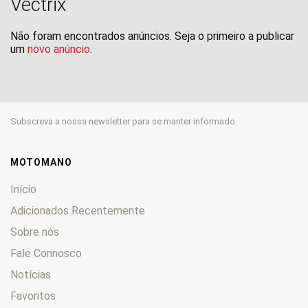
Vectrix
Não foram encontrados anúncios. Seja o primeiro a publicar
um
novo anúncio
.
Subscreva a nossa newsletter para se manter informado.
MOTOMANO
Início
Adicionados Recentemente
Sobre nós
Fale Connosco
Notícias
Favoritos