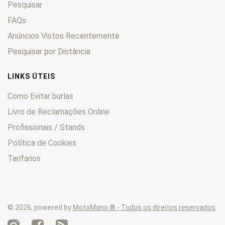
Pesquisar
FAQs
Anúncios Vistos Recentemente
Pesquisar por Distância
LINKS ÚTEIS
Como Evitar burlas
Livro de Reclamações Online
Profissionais / Stands
Política de Cookies
Tarifarios
© 2026, powered by
MotoMano ® - Todos os direitos reservados