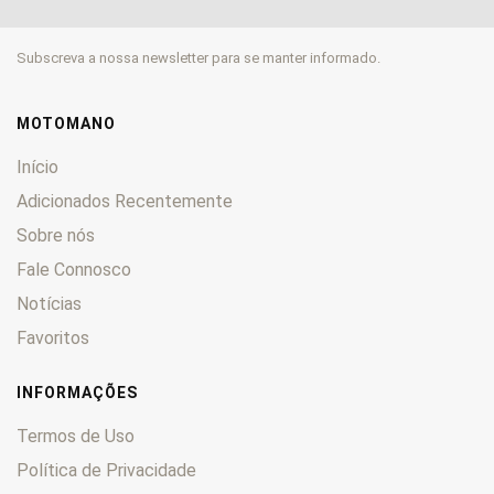
Subscreva a nossa newsletter para se manter informado.
MOTOMANO
Início
Adicionados Recentemente
Sobre nós
Fale Connosco
Notícias
Favoritos
INFORMAÇÕES
Termos de Uso
Política de Privacidade