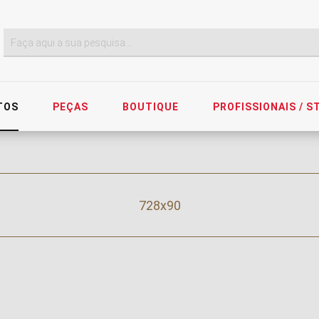
TOS
PEÇAS
BOUTIQUE
PROFISSIONAIS / 
728x90