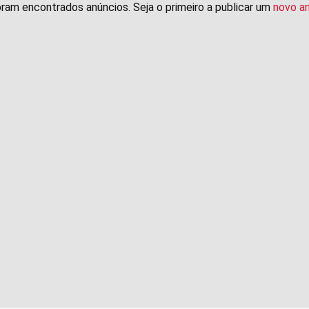
ram encontrados anúncios. Seja o primeiro a publicar um
novo a