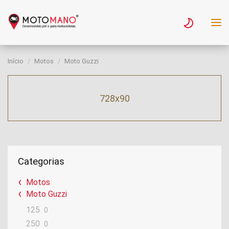
Início
Motos
Moto Guzzi
728x90
Categorias
Motos
Moto Guzzi
125
0
250
0