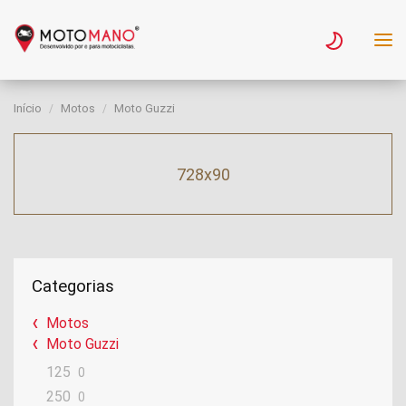
Início
Motos
Moto Guzzi
728x90
Categorias
Motos
Moto Guzzi
125
0
250
0