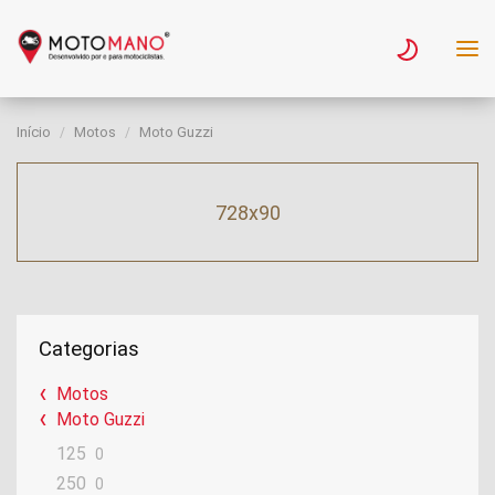
Início
Motos
Moto Guzzi
728x90
Categorias
Motos
Moto Guzzi
125
0
250
0