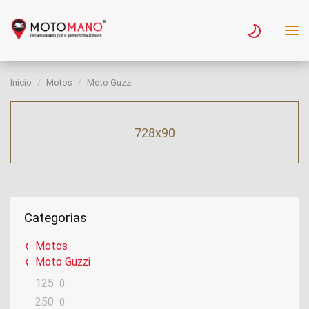
Início
Motos
Moto Guzzi
728x90
Categorias
Motos
Moto Guzzi
125
0
250
0