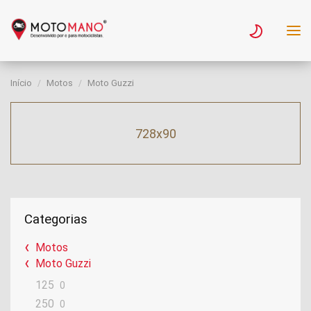
Início
Motos
Moto Guzzi
728x90
Categorias
Motos
Moto Guzzi
125
0
250
0