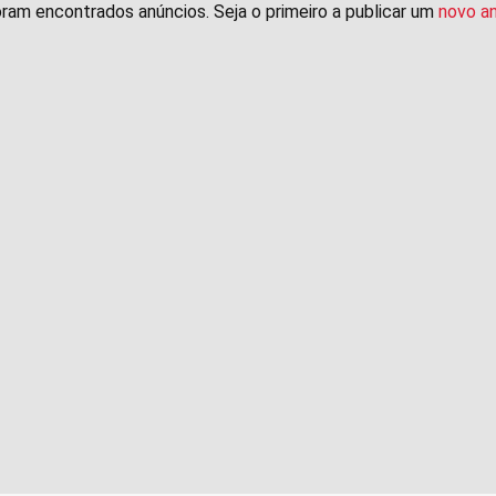
ram encontrados anúncios. Seja o primeiro a publicar um
novo a