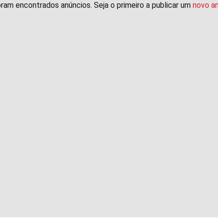
ram encontrados anúncios. Seja o primeiro a publicar um
novo a