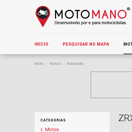
INÍCIO
PESQUISAR NO MAPA
MO
Início
Motos
Kawasaki
ZR
CATEGORIAS
Motos