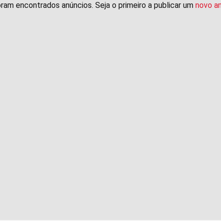
ram encontrados anúncios. Seja o primeiro a publicar um
novo a