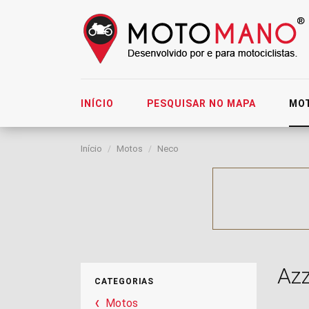
INÍCIO
PESQUISAR NO MAPA
MO
Início
Motos
Neco
Azz
CATEGORIAS
Motos