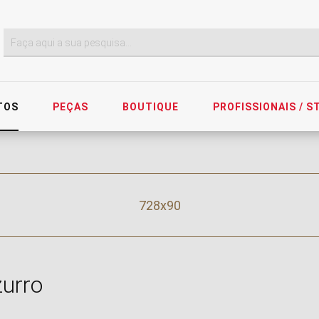
TOS
PEÇAS
BOUTIQUE
PROFISSIONAIS / 
728x90
urro