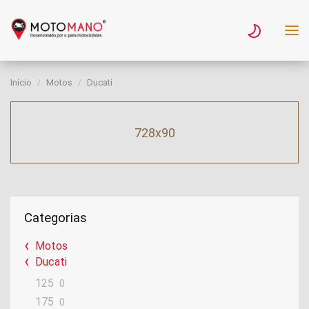
Início
Motos
Ducati
728x90
Categorias
Motos
Ducati
125
0
175
0