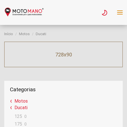
Início
Motos
Ducati
728x90
Categorias
Motos
Ducati
125
0
175
0