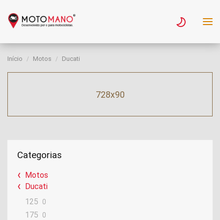
Início
Motos
Ducati
728x90
Categorias
Motos
Ducati
125
0
175
0