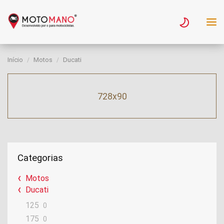
Início
Motos
Ducati
728x90
Categorias
Motos
Ducati
125
0
175
0