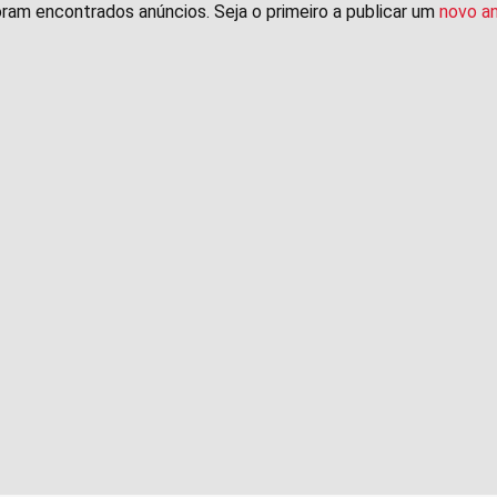
ram encontrados anúncios. Seja o primeiro a publicar um
novo a