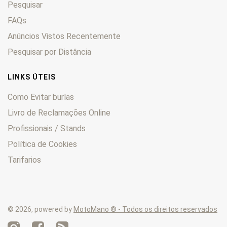
Pesquisar
FAQs
Anúncios Vistos Recentemente
Pesquisar por Distância
LINKS ÚTEIS
Como Evitar burlas
Livro de Reclamações Online
Profissionais / Stands
Política de Cookies
Tarifarios
© 2026, powered by
MotoMano ® - Todos os direitos reservados