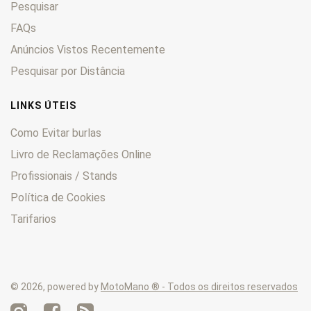
Pesquisar
FAQs
Anúncios Vistos Recentemente
Pesquisar por Distância
LINKS ÚTEIS
Como Evitar burlas
Livro de Reclamações Online
Profissionais / Stands
Política de Cookies
Tarifarios
© 2026, powered by
MotoMano ® - Todos os direitos reservados