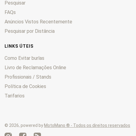
Pesquisar
FAQs
Anúncios Vistos Recentemente
Pesquisar por Distância
LINKS ÚTEIS
Como Evitar burlas
Livro de Reclamações Online
Profissionais / Stands
Política de Cookies
Tarifarios
© 2026, powered by
MotoMano ® - Todos os direitos reservados