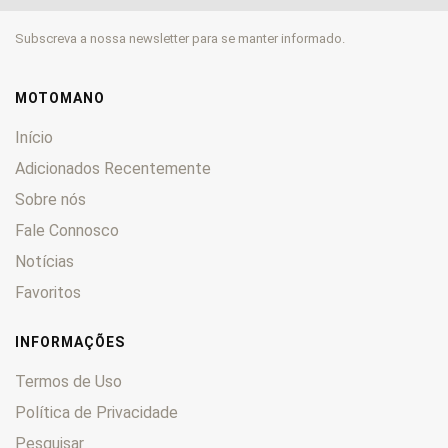
Subscreva a nossa newsletter para se manter informado.
MOTOMANO
Início
Adicionados Recentemente
Sobre nós
Fale Connosco
Notícias
Favoritos
INFORMAÇÕES
Termos de Uso
Política de Privacidade
Pesquisar