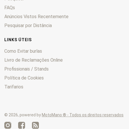
FAQs
Anúncios Vistos Recentemente
Pesquisar por Distância
LINKS ÚTEIS
Como Evitar burlas
Livro de Reclamações Online
Profissionais / Stands
Política de Cookies
Tarifarios
© 2026, powered by
MotoMano ® - Todos os direitos reservados