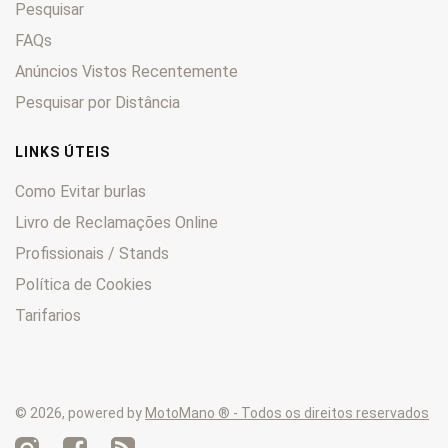
Pesquisar
FAQs
Anúncios Vistos Recentemente
Pesquisar por Distância
LINKS ÚTEIS
Como Evitar burlas
Livro de Reclamações Online
Profissionais / Stands
Política de Cookies
Tarifarios
© 2026, powered by
MotoMano ® - Todos os direitos reservados