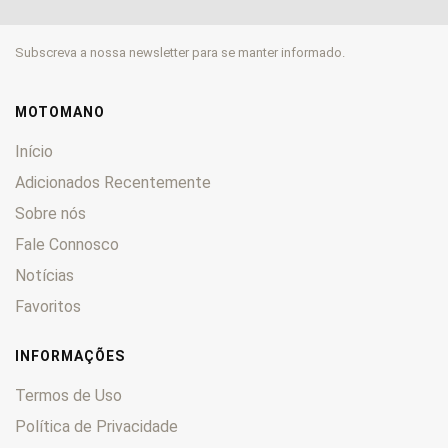
Subscreva a nossa newsletter para se manter informado.
MOTOMANO
Início
Adicionados Recentemente
Sobre nós
Fale Connosco
Notícias
Favoritos
INFORMAÇÕES
Termos de Uso
Política de Privacidade